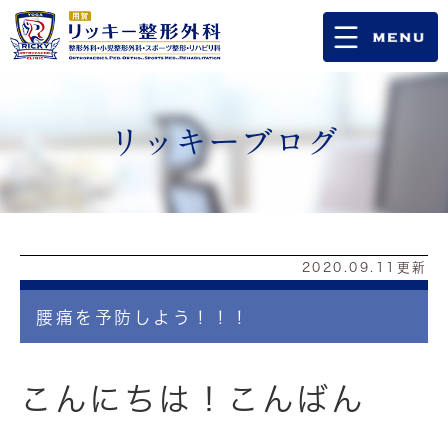
リッキーブログ
2020.09.11更新
腰痛を予防しよう！！！
こんにちは！こんばん