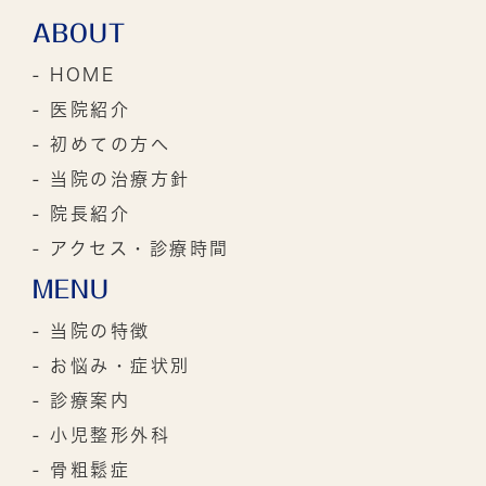
ABOUT
- HOME
- 医院紹介
- 初めての方へ
- 当院の治療方針
- 院長紹介
- アクセス・診療時間
MENU
- 当院の特徴
- お悩み・症状別
- 診療案内
- 小児整形外科
- 骨粗鬆症