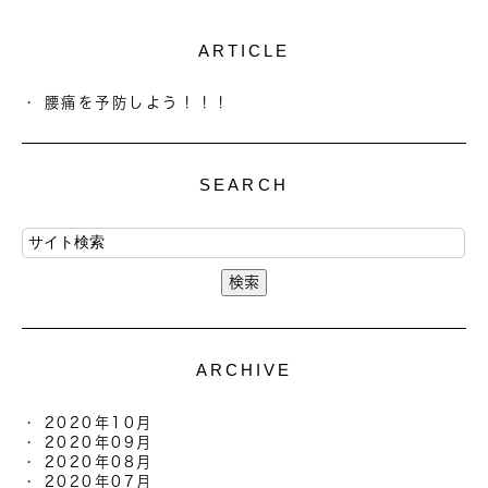
ARTICLE
腰痛を予防しよう！！！
SEARCH
ARCHIVE
2020年10月
2020年09月
2020年08月
2020年07月