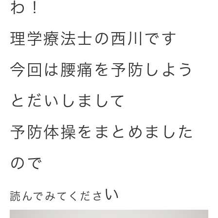
わ！
理学療法士の西川です
今回は腰痛を予防しよう
とだいしまして
予防体操をまとめました
ので
い
読んでみてくださ