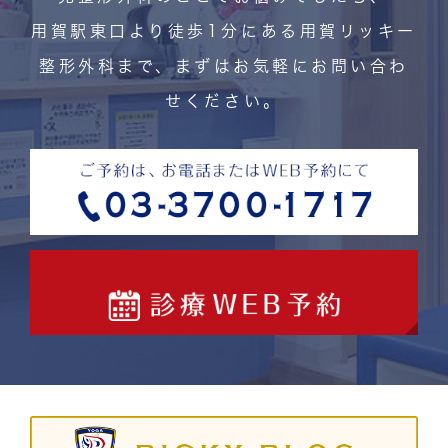
用賀駅東口より徒歩1分にある用賀リッキー
整形外科まで、まずはお気軽にお問い合わ
せください。