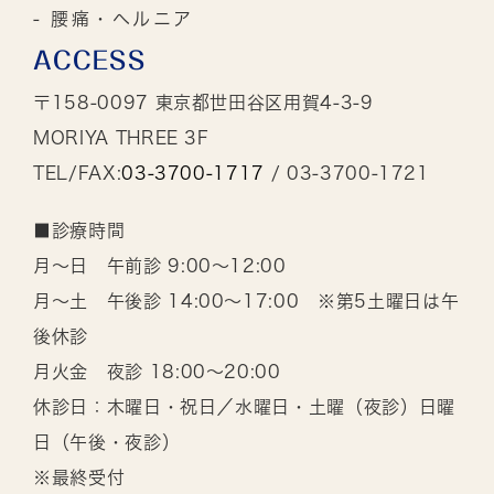
- 腰痛・ヘルニア
ACCESS
〒158-0097 東京都世田谷区用賀4-3-9
MORIYA THREE 3F
TEL/FAX:
03-3700-1717
/ 03-3700-1721
■診療時間
月～日 午前診 9:00～12:00
月～土 午後診 14:00～17:00 ※第5土曜日は午
後休診
月火金 夜診 18:00～20:00
休診日：木曜日・祝日／水曜日・土曜（夜診）日曜
日（午後・夜診）
※最終受付