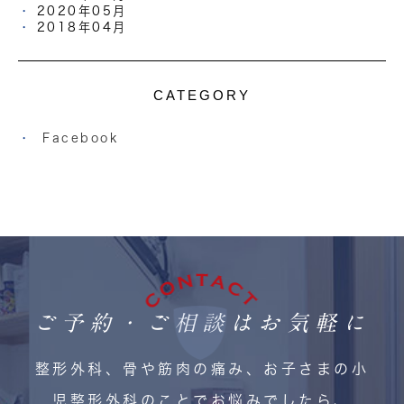
2020年05月
2018年04月
CATEGORY
Facebook
ご予約・ご相談はお気軽に
整形外科、骨や筋肉の痛み、お子さまの小
児整形外科のことでお悩みでしたら、