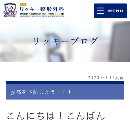
リッキーブログ
2020.09.11更新
腰痛を予防しよう！！！
こんにちは！こんばん