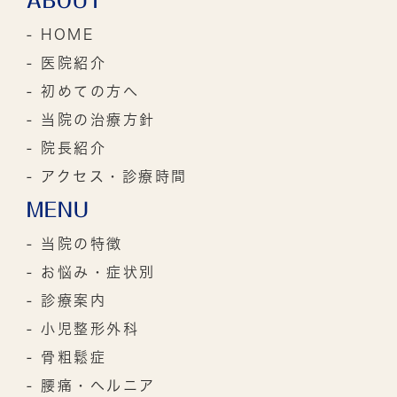
ABOUT
- HOME
- 医院紹介
- 初めての方へ
- 当院の治療方針
- 院長紹介
- アクセス・診療時間
MENU
- 当院の特徴
- お悩み・症状別
- 診療案内
- 小児整形外科
- 骨粗鬆症
- 腰痛・ヘルニア