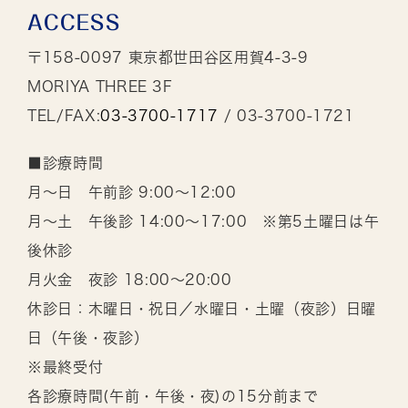
ACCESS
〒158-0097 東京都世田谷区用賀4-3-9
MORIYA THREE 3F
TEL/FAX:
03-3700-1717
/ 03-3700-1721
■診療時間
月～日 午前診 9:00～12:00
月～土 午後診 14:00～17:00 ※第5土曜日は午
後休診
月火金 夜診 18:00～20:00
休診日：木曜日・祝日／水曜日・土曜（夜診）日曜
日（午後・夜診）
※最終受付
各診療時間(午前・午後・夜)の15分前まで