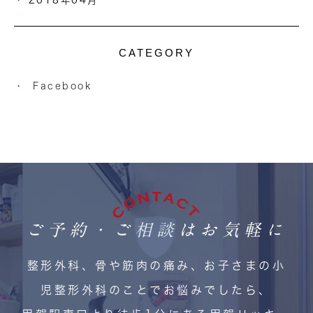
2018年04月
CATEGORY
Facebook
ご予約・ご相談はお気軽に
整形外科、骨や筋肉の痛み、お子さまの小
児整形外科のことでお悩みでしたら、