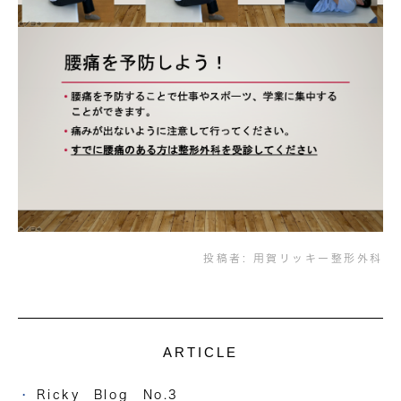
投稿者:
用賀リッキー整形外科
ARTICLE
Ricky Blog No.3