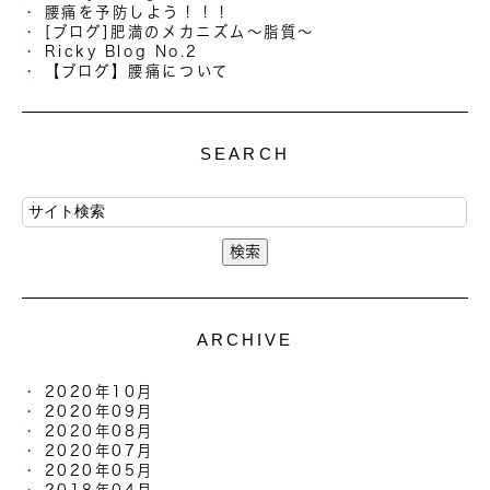
腰痛を予防しよう！！！
[ブログ]肥満のメカニズム～脂質～
Ricky Blog No.2
【ブログ】腰痛について
SEARCH
ARCHIVE
2020年10月
2020年09月
2020年08月
2020年07月
2020年05月