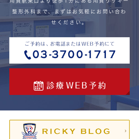
用賀駅東口より徒歩1分にある用賀リッキー
整形外科まで、まずはお気軽にお問い合わ
せください。