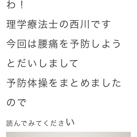
わ！
理学療法士の西川です
今回は腰痛を予防しよう
とだいしまして
予防体操をまとめました
ので
い
読んでみてくださ