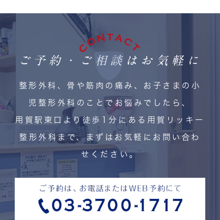
ご予約・ご相談はお気軽に
整形外科、骨や筋肉の痛み、お子さまの小
児整形外科のことでお悩みでしたら、
用賀駅東口より徒歩1分にある用賀リッキー
整形外科まで、まずはお気軽にお問い合わ
せください。