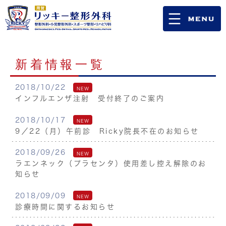
新着情報一覧
2018/10/22
NEW
インフルエンザ注射 受付終了のご案内
2018/10/17
NEW
9／22（月）午前診 Ricky院長不在のお知らせ
2018/09/26
NEW
ラエンネック（プラセンタ）使用差し控え解除のお
知らせ
2018/09/09
NEW
診療時間に関するお知らせ