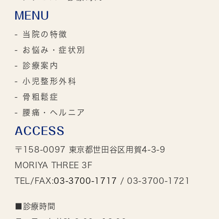
MENU
- 当院の特徴
- お悩み・症状別
- 診療案内
- 小児整形外科
- 骨粗鬆症
- 腰痛・ヘルニア
ACCESS
〒158-0097 東京都世田谷区用賀4-3-9
MORIYA THREE 3F
TEL/FAX:
03-3700-1717
/ 03-3700-1721
■診療時間