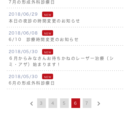
7月の形成外科診療日
2018/06/29
NEW
本日の夜診の時間変更のお知らせ
2018/06/08
NEW
6/10 診療時間変更のお知らせ
2018/05/30
NEW
６月からみなさんお待ちかねのレーザー治療（シ
ミ・アザ）始まります！
2018/05/30
NEW
6月の形成外科診療日
3
4
5
6
7