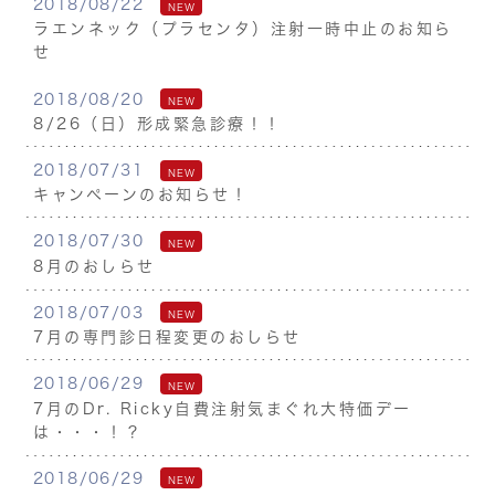
2018/08/22
NEW
ラエンネック（プラセンタ）注射一時中止のお知ら
せ
2018/08/20
NEW
8/26（日）形成緊急診療！！
2018/07/31
NEW
キャンペーンのお知らせ！
2018/07/30
NEW
8月のおしらせ
2018/07/03
NEW
7月の専門診日程変更のおしらせ
2018/06/29
NEW
7月のDr. Ricky自費注射気まぐれ大特価デー
は・・・！？
2018/06/29
NEW