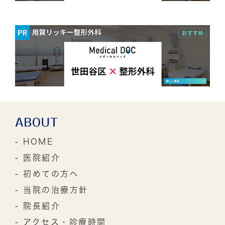
ABOUT
- HOME
- 医院紹介
- 初めての方へ
- 当院の治療方針
- 院長紹介
- アクセス・診療時間