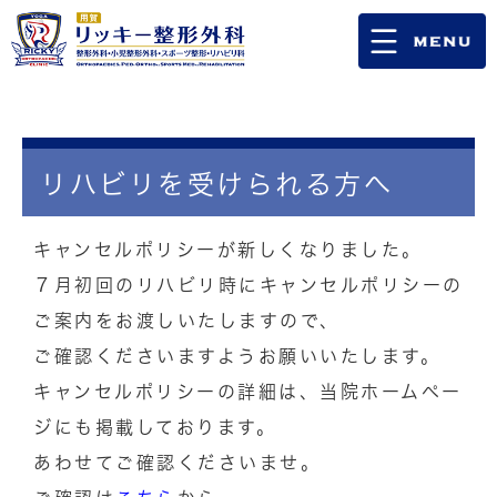
リハビリを受けられる方へ
キャンセルポリシーが新しくなりました。
７月初回のリハビリ時にキャンセルポリシーの
ご案内をお渡しいたしますので、
ご確認くださいますようお願いいたします。
キャンセルポリシーの詳細は、当院ホームペー
ジにも掲載しております。
あわせてご確認くださいませ。