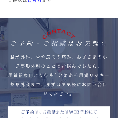
ご確認は
こちら
から
ご予約・ご相談はお気軽に
整形外科、骨や筋肉の痛み、お子さまの小
児整形外科のことでお悩みでしたら、
用賀駅東口より徒歩1分にある用賀リッキー
整形外科まで、まずはお気軽にお問い合わ
せください。