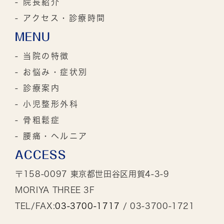
- 院長紹介
- アクセス・診療時間
MENU
- 当院の特徴
- お悩み・症状別
- 診療案内
- 小児整形外科
- 骨粗鬆症
- 腰痛・ヘルニア
ACCESS
〒158-0097 東京都世田谷区用賀4-3-9
MORIYA THREE 3F
TEL/FAX:
03-3700-1717
/ 03-3700-1721