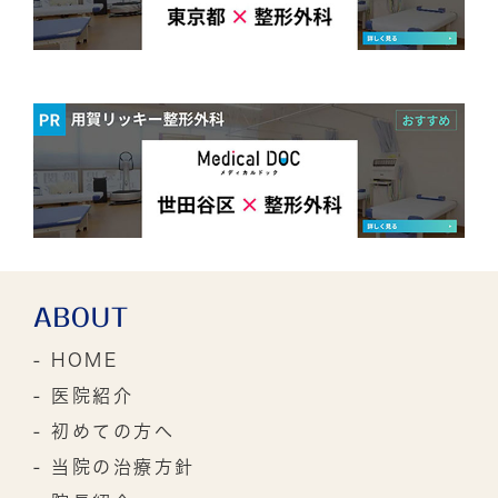
ABOUT
- HOME
- 医院紹介
- 初めての方へ
- 当院の治療方針