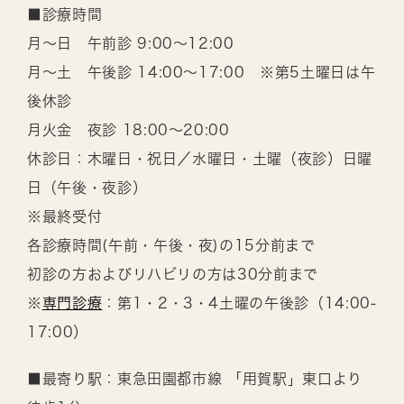
■診療時間
月～日 午前診 9:00～12:00
月～土 午後診 14:00～17:00 ※第5土曜日は午
後休診
月火金 夜診 18:00～20:00
休診日：木曜日・祝日／水曜日・土曜（夜診）日曜
日（午後・夜診）
※最終受付
各診療時間(午前・午後・夜)の15分前まで
初診の方およびリハビリの方は30分前まで
※
専門診療
：第1・2・3・4土曜の午後診（14:00-
17:00）
■最寄り駅：東急田園都市線 「用賀駅」東口より