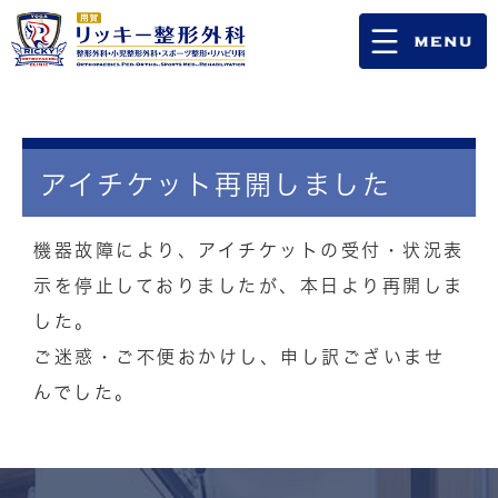
アイチケット再開しました
機器故障により、アイチケットの受付・状況表
示を停止しておりましたが、本日より再開しま
した。
ご迷惑・ご不便おかけし、申し訳ございませ
んでした。