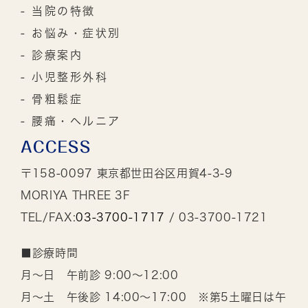
- 当院の特徴
- お悩み・症状別
- 診療案内
- 小児整形外科
- 骨粗鬆症
- 腰痛・ヘルニア
ACCESS
〒158-0097 東京都世田谷区用賀4-3-9
MORIYA THREE 3F
TEL/FAX:
03-3700-1717
/ 03-3700-1721
■診療時間
月～日 午前診 9:00～12:00
月～土 午後診 14:00～17:00 ※第5土曜日は午