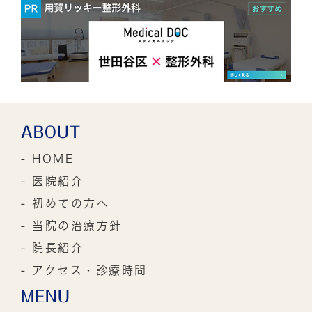
ABOUT
- HOME
- 医院紹介
- 初めての方へ
- 当院の治療方針
- 院長紹介
- アクセス・診療時間
MENU