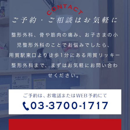
ご予約・ご相談はお気軽に
整形外科、骨や筋肉の痛み、お子さまの小
児整形外科のことでお悩みでしたら、
用賀駅東口より徒歩1分にある用賀リッキー
整形外科まで、まずはお気軽にお問い合わ
せください。