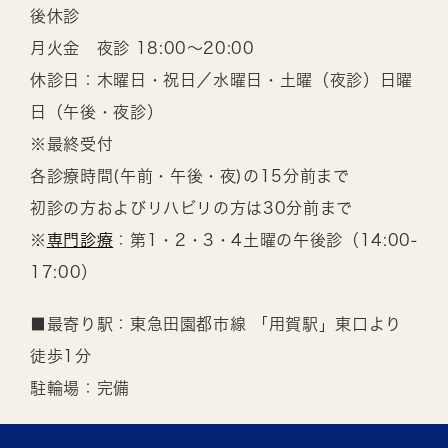
後休診
月火金 夜診 18:00～20:00
休診日：木曜日・祝日／水曜日・土曜（夜診）日曜
日（午後・夜診）
※最終受付
各診療時間(午前・午後・夜)の15分前まで
初診の方およびリハビリの方は30分前まで
※
専門診療
：第1・2・3・4土曜の午後診（14:00-
17:00）
■最寄り駅：東急田園都市線 「用賀駅」東口より
徒歩1分
駐輪場：完備